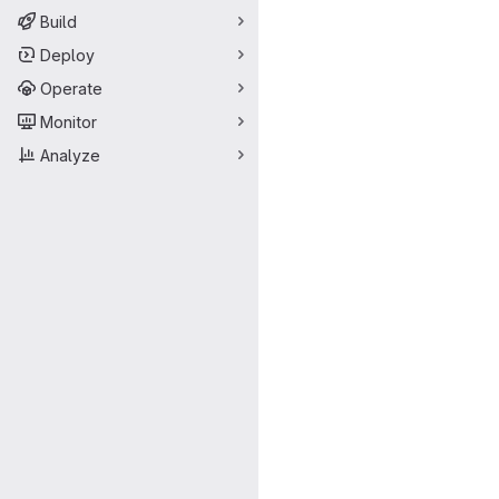
Build
Deploy
Operate
Monitor
Analyze